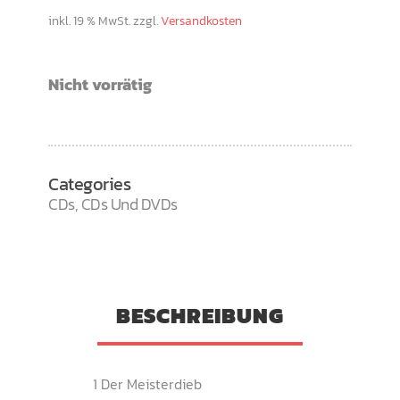
inkl. 19 % MwSt.
zzgl.
Versandkosten
Nicht vorrätig
Categories
CDs
,
CDs Und DVDs
BESCHREIBUNG
1 Der Meisterdieb