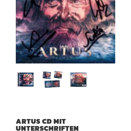
ARTUS CD MIT
UNTERSCHRIFTEN