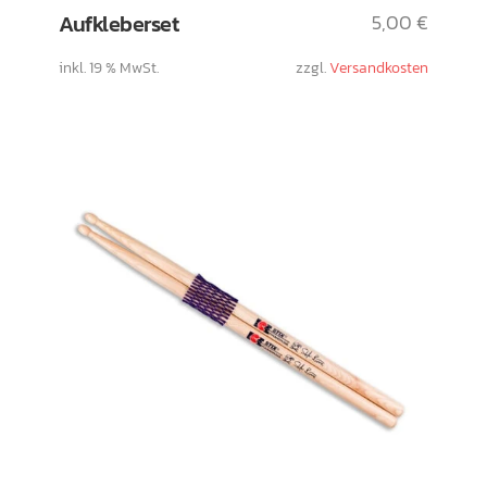
Aufkleberset
5,00
€
inkl. 19 % MwSt.
zzgl.
Versandkosten