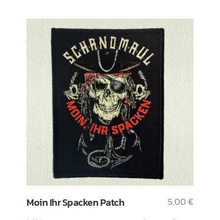
Moin Ihr Spacken Patch
5,00
€