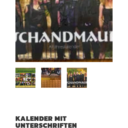
KALENDER MIT
UNTERSCHRIFTEN