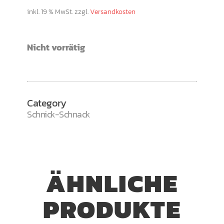
inkl. 19 % MwSt.
zzgl.
Versandkosten
Nicht vorrätig
Category
Schnick-Schnack
ÄHNLICHE
PRODUKTE