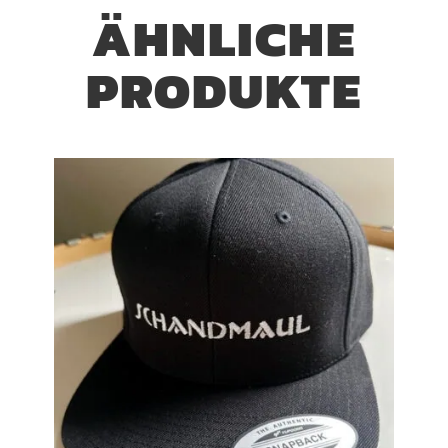
ÄHNLICHE
PRODUKTE