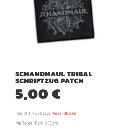
SCHANDMAUL TRIBAL
SCHRIFTZUG PATCH
5,00
€
inkl. 19 % MwSt.
zzgl.
Versandkosten
Maße ca. 11cm x 10cm