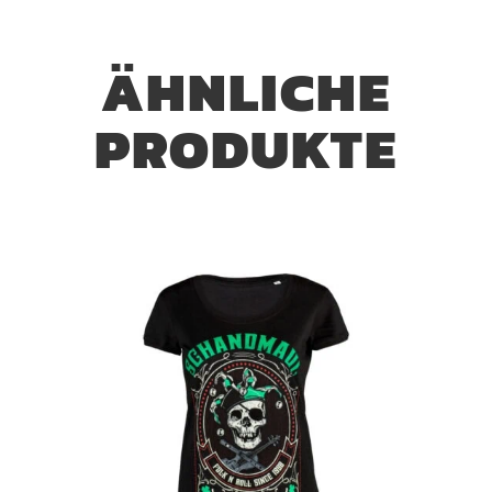
ÄHNLICHE
PRODUKTE