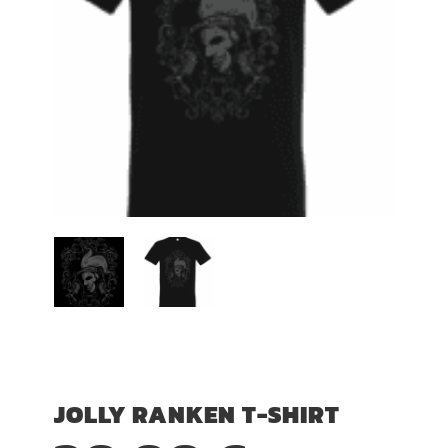
JOLLY RANKEN T-SHIRT