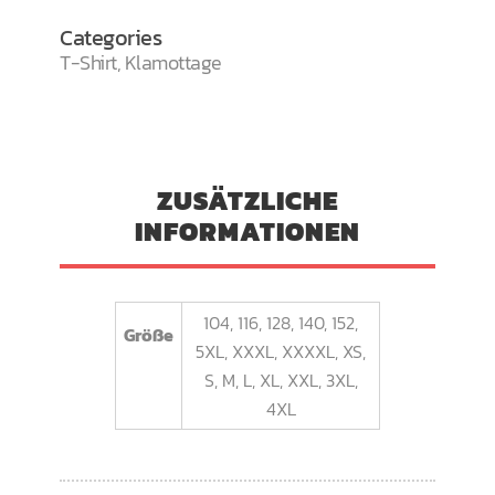
Categories
T-Shirt
,
Klamottage
ZUSÄTZLICHE
INFORMATIONEN
104, 116, 128, 140, 152,
Größe
5XL, XXXL, XXXXL, XS,
S, M, L, XL, XXL, 3XL,
4XL