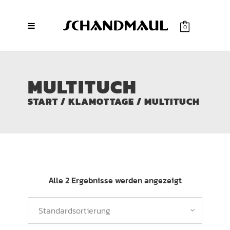
0
MULTITUCH
START
/
KLAMOTTAGE
/ MULTITUCH
Alle 2 Ergebnisse werden angezeigt
Standardsortierung